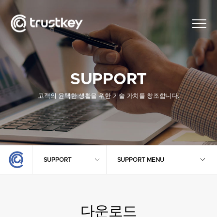
SUPPORT
고객의 윤택한 생활을 위한 기술 가치를 창조합니다.
SUPPORT
SUPPORT MENU
다운로드