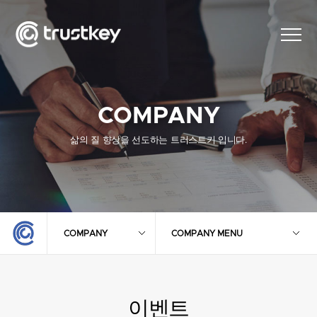
COMPANY
삶의 질 향상을 선도하는 트러스트키 입니다.
COMPANY
COMPANY MENU
이벤트